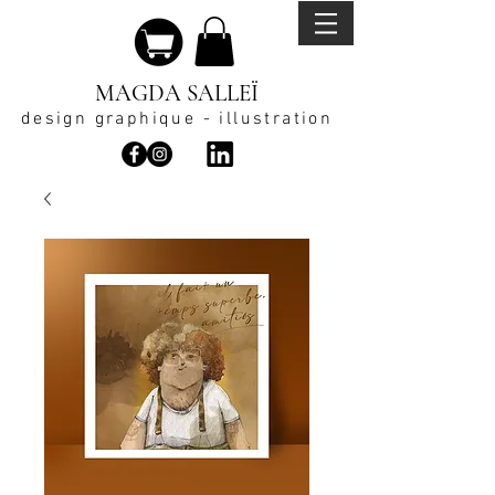
MAGDA SALLEÏ
design graphique - illustration