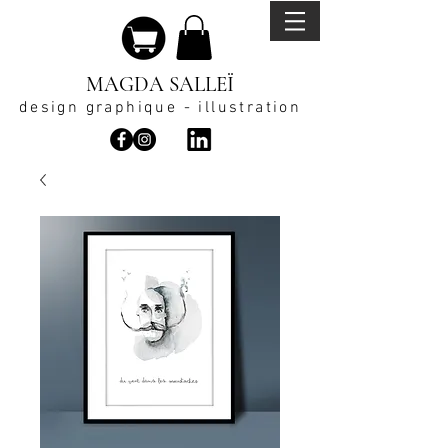
MAGDA SALLEÏ
design graphique - illustration