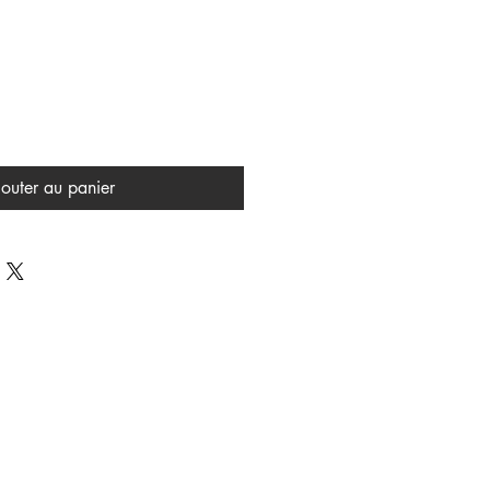
outer au panier