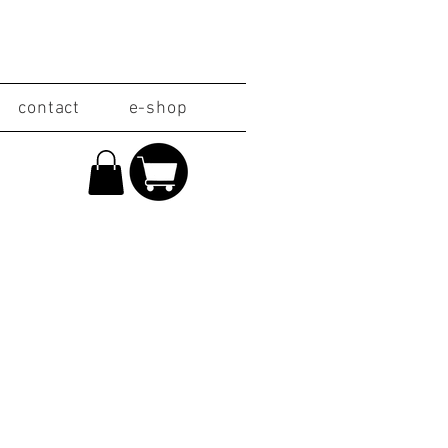
contact
e-shop