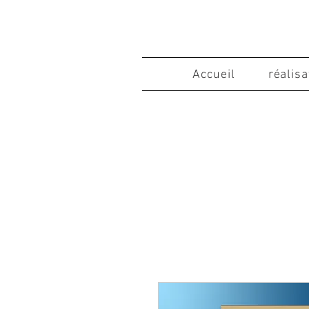
Accueil
réalis