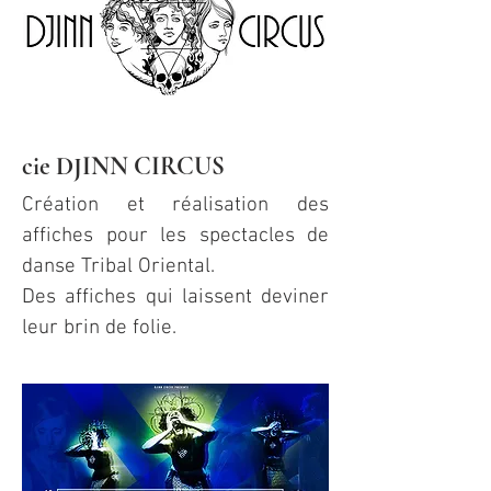
cie DJINN CIRCUS
Création et réalisation des
affiches pour les spectacles de
danse Tribal Oriental.
Des affiches qui laissent deviner
leur brin de folie.